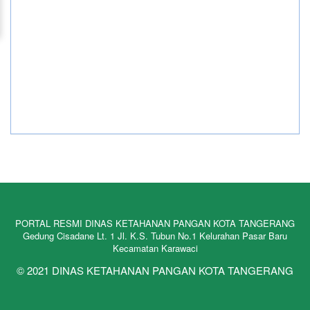
PORTAL RESMI DINAS KETAHANAN PANGAN KOTA TANGERANG
Gedung Cisadane Lt. 1 Jl. K.S. Tubun No.1 Kelurahan Pasar Baru
Kecamatan Karawaci
© 2021 DINAS KETAHANAN PANGAN KOTA TANGERANG