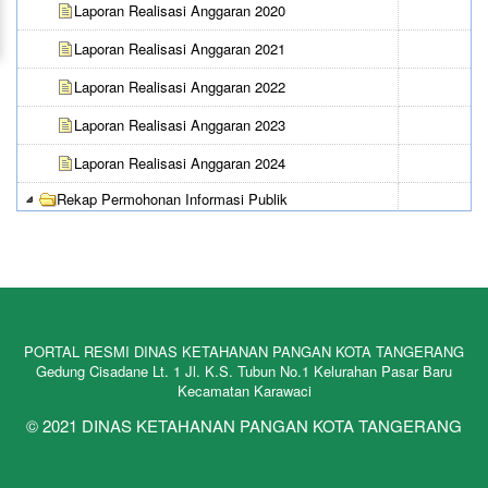
Laporan Realisasi Anggaran 2020
Laporan Realisasi Anggaran 2021
Laporan Realisasi Anggaran 2022
Laporan Realisasi Anggaran 2023
Laporan Realisasi Anggaran 2024
Rekap Permohonan Informasi Publik
Rekapitulasi Permohonan Informasi
PORTAL RESMI DINAS KETAHANAN PANGAN KOTA TANGERANG
Gedung Cisadane Lt. 1 Jl. K.S. Tubun No.1 Kelurahan Pasar Baru
Kecamatan Karawaci
© 2021 DINAS KETAHANAN PANGAN KOTA TANGERANG