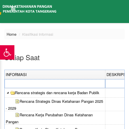
Home
Klasifikasi Informasi
Setiap Saat
INFORMASI
DESKRIPSI
Rencana strategis dan rencana kerja Badan Publik
Rencana Strategis Dinas Ketahanan Pangan 2025
- 2029
Rencana Kerja Perubahan Dinas Ketahanan
Pangan