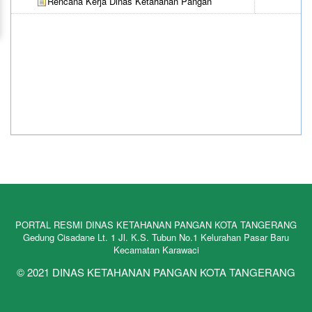
Rencana Kerja Dinas Ketahanan Pangan
PORTAL RESMI DINAS KETAHANAN PANGAN KOTA TANGERANG
Gedung Cisadane Lt. 1 Jl. K.S. Tubun No.1 Kelurahan Pasar Baru
Kecamatan Karawaci
© 2021 DINAS KETAHANAN PANGAN KOTA TANGERANG