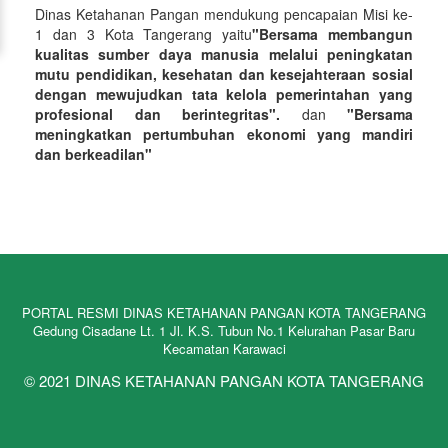
Dinas Ketahanan Pangan mendukung pencapaian Misi ke-
1 dan 3 Kota Tangerang yaitu
"Bersama membangun
kualitas sumber daya manusia melalui peningkatan
mutu pendidikan, kesehatan dan kesejahteraan sosial
dengan mewujudkan tata kelola pemerintahan yang
profesional dan berintegritas".
dan
"Bersama
meningkatkan pertumbuhan ekonomi yang mandiri
dan berkeadilan"
PORTAL RESMI DINAS KETAHANAN PANGAN KOTA TANGERANG
Gedung Cisadane Lt. 1 Jl. K.S. Tubun No.1 Kelurahan Pasar Baru
Kecamatan Karawaci
© 2021 DINAS KETAHANAN PANGAN KOTA TANGERANG