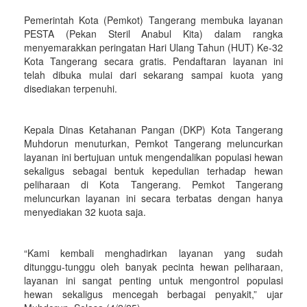
Pemerintah Kota (Pemkot) Tangerang membuka layanan
PESTA (Pekan Steril Anabul Kita) dalam rangka
menyemarakkan peringatan Hari Ulang Tahun (HUT) Ke-32
Kota Tangerang secara gratis. Pendaftaran layanan ini
telah dibuka mulai dari sekarang sampai kuota yang
disediakan terpenuhi.
Kepala Dinas Ketahanan Pangan (DKP) Kota Tangerang
Muhdorun menuturkan, Pemkot Tangerang meluncurkan
layanan ini bertujuan untuk mengendalikan populasi hewan
sekaligus sebagai bentuk kepedulian terhadap hewan
peliharaan di Kota Tangerang. Pemkot Tangerang
meluncurkan layanan ini secara terbatas dengan hanya
menyediakan 32 kuota saja.
“Kami kembali menghadirkan layanan yang sudah
ditunggu-tunggu oleh banyak pecinta hewan peliharaan,
layanan ini sangat penting untuk mengontrol populasi
hewan sekaligus mencegah berbagai penyakit,” ujar