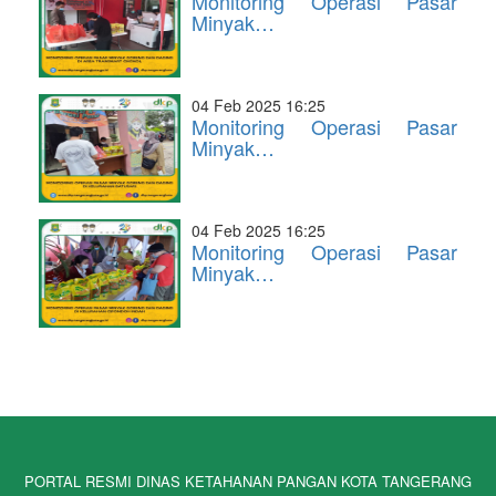
Monitoring Operasi Pasar
Minyak…
04 Feb 2025 16:25
Monitoring Operasi Pasar
Minyak…
04 Feb 2025 16:25
Monitoring Operasi Pasar
Minyak…
PORTAL RESMI DINAS KETAHANAN PANGAN KOTA TANGERANG