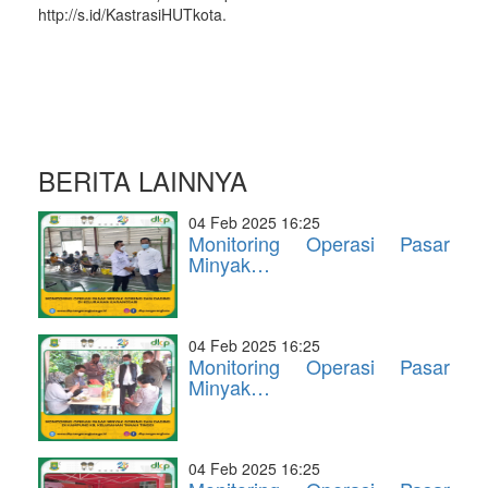
http://s.id/KastrasiHUTkota.
BERITA LAINNYA
04 Feb 2025 16:25
Monitoring Operasi Pasar
Minyak…
04 Feb 2025 16:25
Monitoring Operasi Pasar
Minyak…
04 Feb 2025 16:25