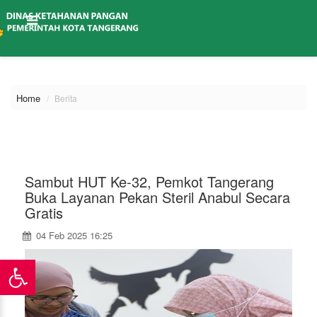
\
Home
Berita
Sambut HUT Ke-32, Pemkot Tangerang
Buka Layanan Pekan Steril Anabul Secara
Gratis
04 Feb 2025 16:25