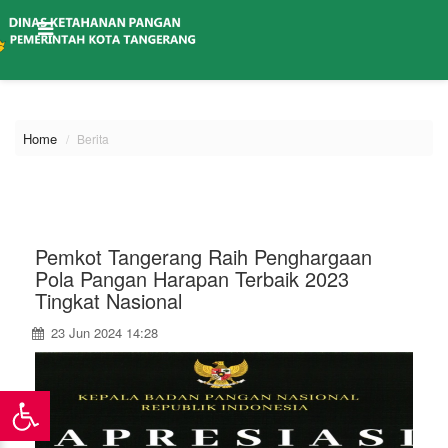
\
Home
Berita
Pemkot Tangerang Raih Penghargaan
Pola Pangan Harapan Terbaik 2023
Tingkat Nasional
23 Jun 2024 14:28