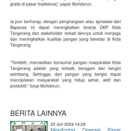
gratis di pasar tradisional,” papar Muhdorun.
Ia pun berharap, dengan penghargaan atau apresiasi dari
Bapanas ini dapat meningkatkan kinerja DKP Kota
Tangerang dan stakeholder terkait lainnya untuk menjaga
dan meningkatkan kualitas pangan yang beredar di Kota
Tangerang.
“Terlebih, memastikan konsumsi pangan masyarakat Kota
Tangerang adalah yang terbaik, beragam dan bergizi
seimbang. Sehingga, dari pangan yang bergizi dapat
menciptakan masyarakat yang hidup sehat, aktif dan
produktif,” tutup Muhdorun.
BERITA LAINNYA
23 Jun 2024 14:28
Monitoring Operasi Pasar