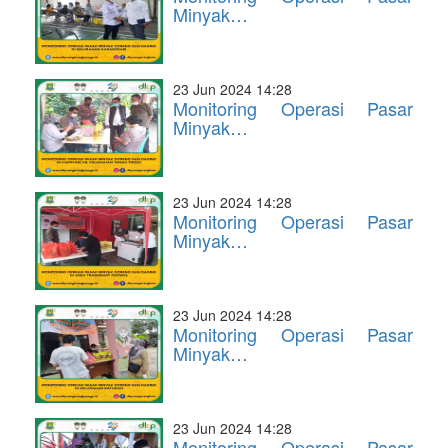
Minyak…
23 Jun 2024 14:28
Monitoring Operasi Pasar
Minyak…
23 Jun 2024 14:28
Monitoring Operasi Pasar
Minyak…
23 Jun 2024 14:28
Monitoring Operasi Pasar
Minyak…
23 Jun 2024 14:28
Monitoring Operasi Pasar