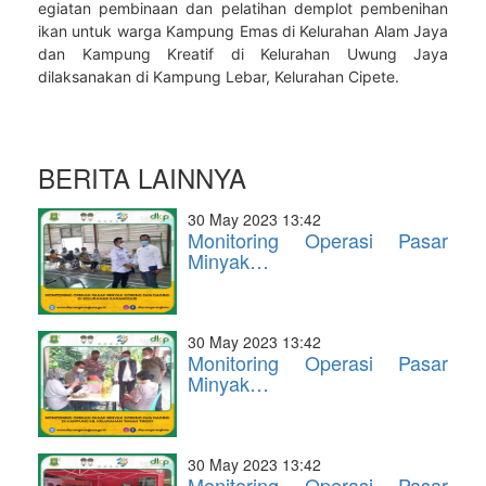
egiatan pembinaan dan pelatihan demplot pembenihan
ikan untuk warga Kampung Emas di Kelurahan Alam Jaya
dan Kampung Kreatif di Kelurahan Uwung Jaya
dilaksanakan di Kampung Lebar, Kelurahan Cipete.
BERITA LAINNYA
30 May 2023 13:42
Monitoring Operasi Pasar
Minyak…
30 May 2023 13:42
Monitoring Operasi Pasar
Minyak…
30 May 2023 13:42
Monitoring Operasi Pasar