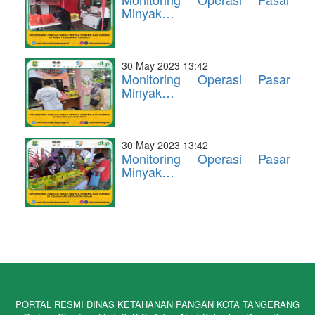
Minyak…
30 May 2023 13:42
Monitoring Operasi Pasar
Minyak…
30 May 2023 13:42
Monitoring Operasi Pasar
Minyak…
PORTAL RESMI DINAS KETAHANAN PANGAN KOTA TANGERANG