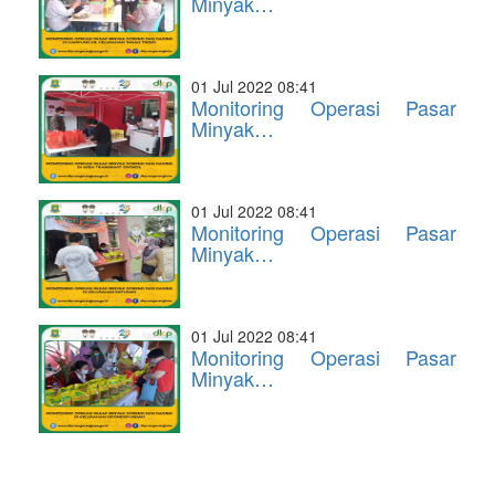
Minyak…
01 Jul 2022 08:41
Monitoring Operasi Pasar
Minyak…
01 Jul 2022 08:41
Monitoring Operasi Pasar
Minyak…
01 Jul 2022 08:41
Monitoring Operasi Pasar
Minyak…